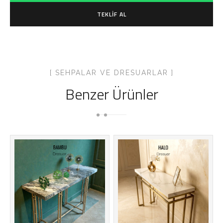
TEKLIF AL
[ SEHPALAR VE DRESUARLAR ]
Benzer Ürünler