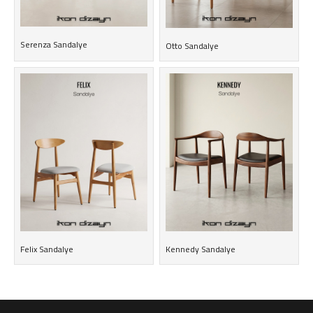
Serenza Sandalye
Otto Sandalye
Felix Sandalye
Kennedy Sandalye