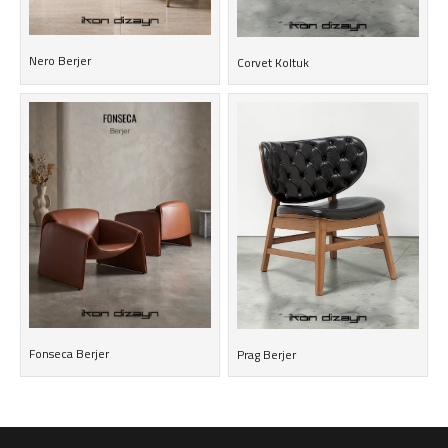
Nero Berjer
Corvet Koltuk
Fonseca Berjer
Prag Berjer