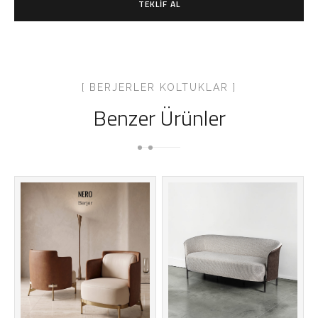
TEKLIF AL
[ BERJERLER KOLTUKLAR ]
Benzer Ürünler