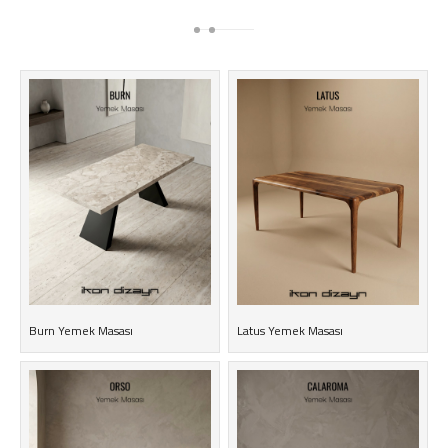
Burn Yemek Masası
Latus Yemek Masası