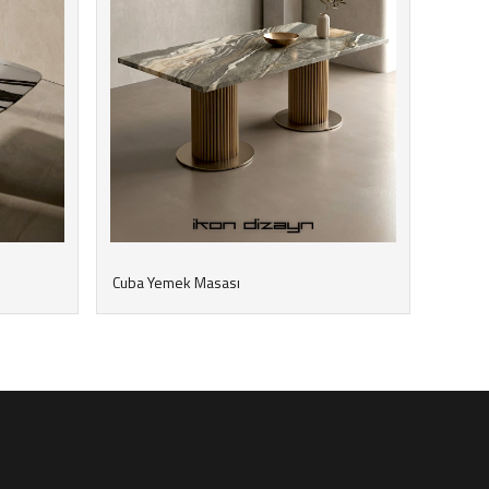
Cuba Yemek Masası