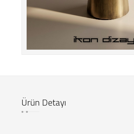
Ürün Detayı