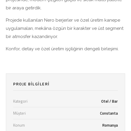
bir araya getirdik.
Projede kullanılan Nero berjerler ve özel üretim kanepe
uygulamaları, mekâna özgün bir karakter ve üst segment
bir atmosfer kazandırıyor.
Konfor, detay ve özel üretim işçiliğinin dengeli birleşimi.
PROJE BILGILERI
Kategori
Otel / Bar
Müşteri
Constanta
Konum
Romanya